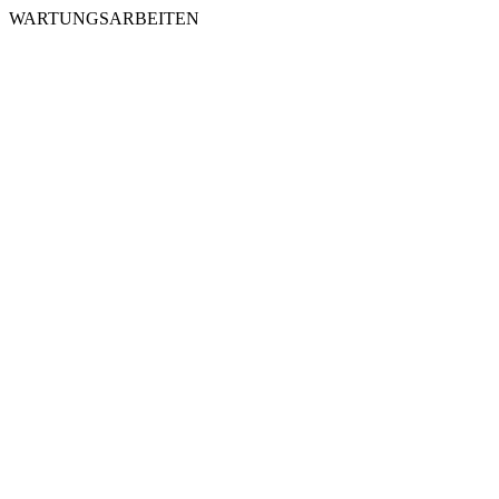
WARTUNGSARBEITEN