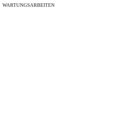
WARTUNGSARBEITEN