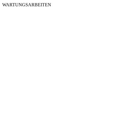
WARTUNGSARBEITEN