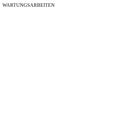
WARTUNGSARBEITEN