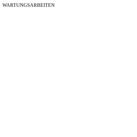
WARTUNGSARBEITEN