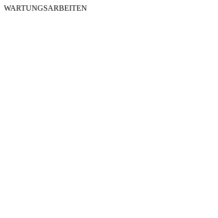
WARTUNGSARBEITEN