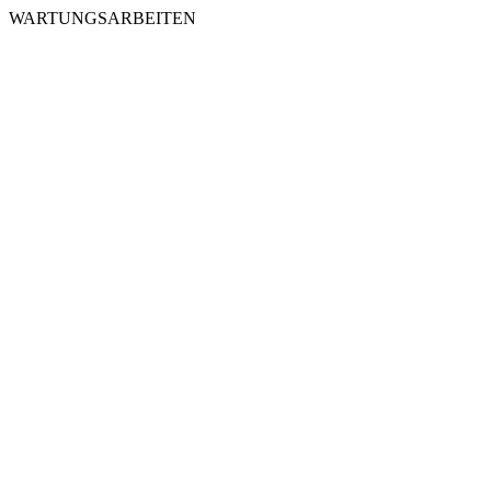
WARTUNGSARBEITEN