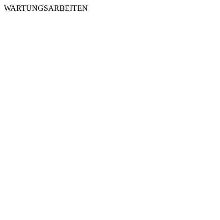
WARTUNGSARBEITEN