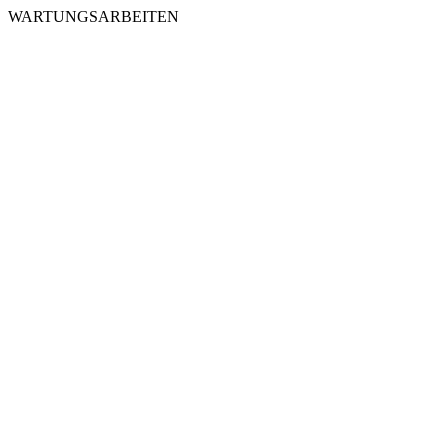
WARTUNGSARBEITEN