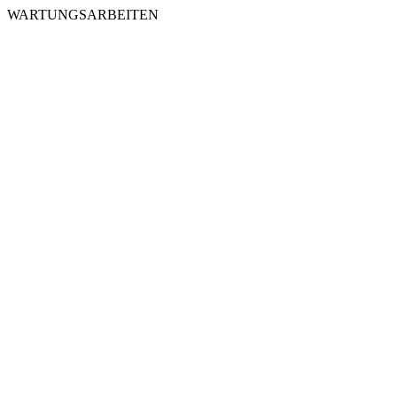
WARTUNGSARBEITEN