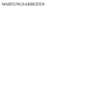
WARTUNGSARBEITEN