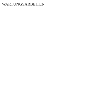
WARTUNGSARBEITEN