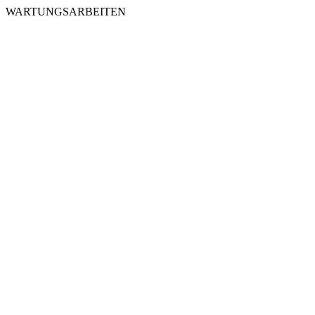
WARTUNGSARBEITEN