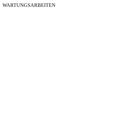
WARTUNGSARBEITEN