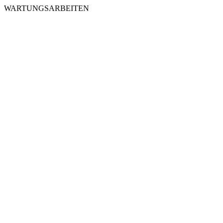
WARTUNGSARBEITEN