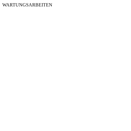
WARTUNGSARBEITEN