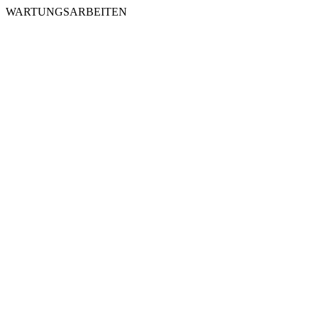
WARTUNGSARBEITEN