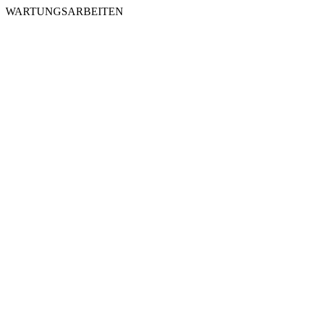
WARTUNGSARBEITEN