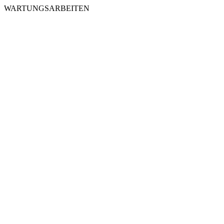
WARTUNGSARBEITEN