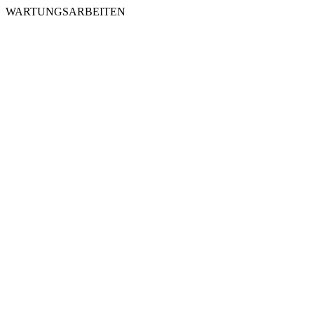
WARTUNGSARBEITEN