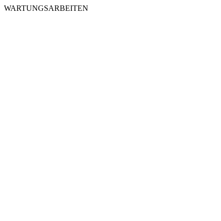
WARTUNGSARBEITEN