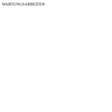
WARTUNGSARBEITEN