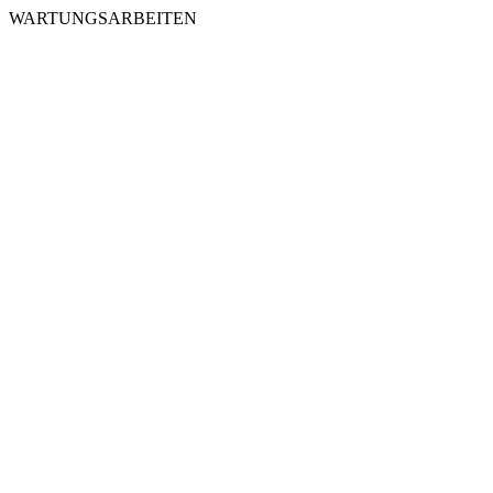
WARTUNGSARBEITEN