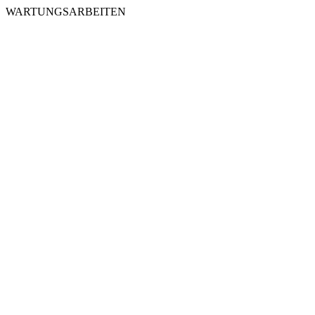
WARTUNGSARBEITEN