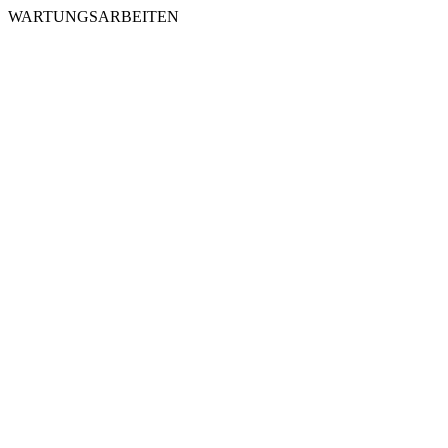
WARTUNGSARBEITEN