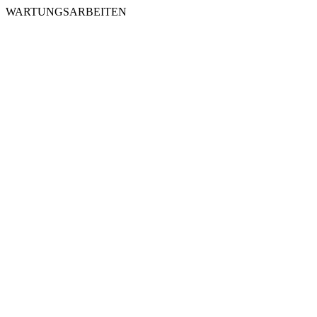
WARTUNGSARBEITEN