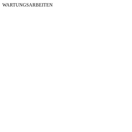
WARTUNGSARBEITEN