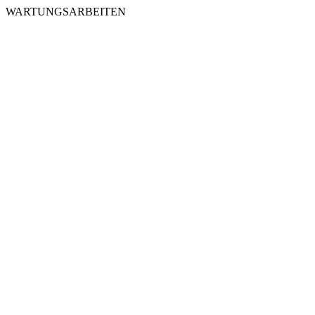
WARTUNGSARBEITEN