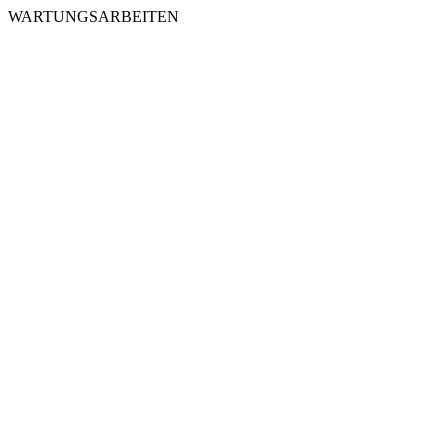
WARTUNGSARBEITEN