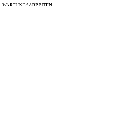
WARTUNGSARBEITEN