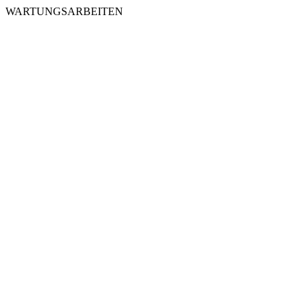
WARTUNGSARBEITEN