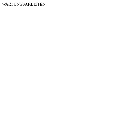
WARTUNGSARBEITEN