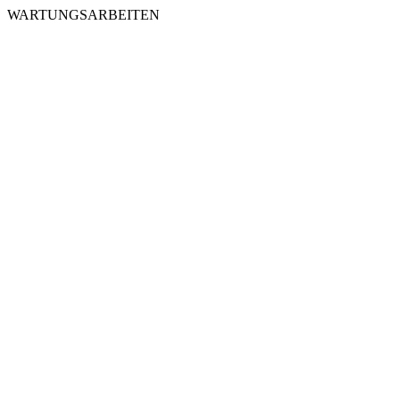
WARTUNGSARBEITEN