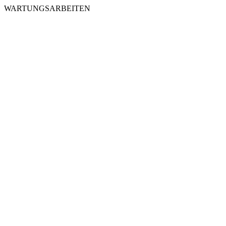
WARTUNGSARBEITEN