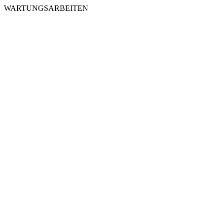
WARTUNGSARBEITEN