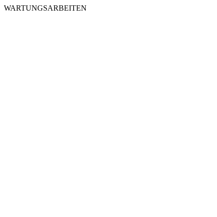
WARTUNGSARBEITEN