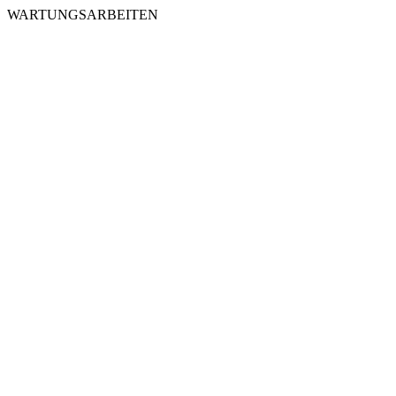
WARTUNGSARBEITEN