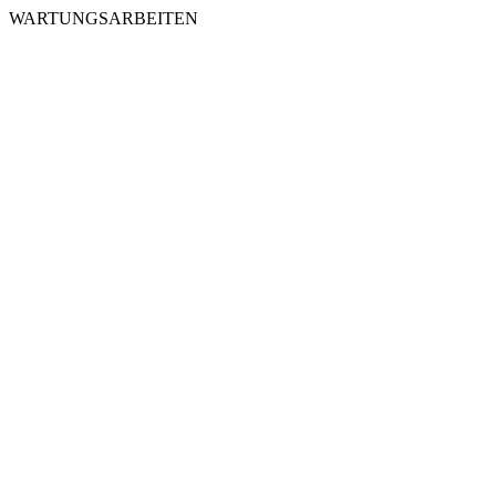
WARTUNGSARBEITEN