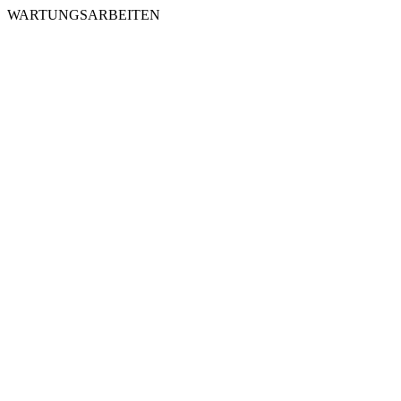
WARTUNGSARBEITEN