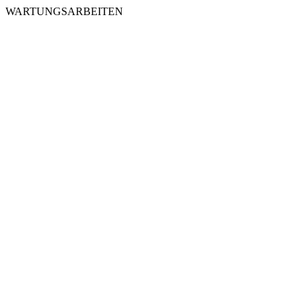
WARTUNGSARBEITEN