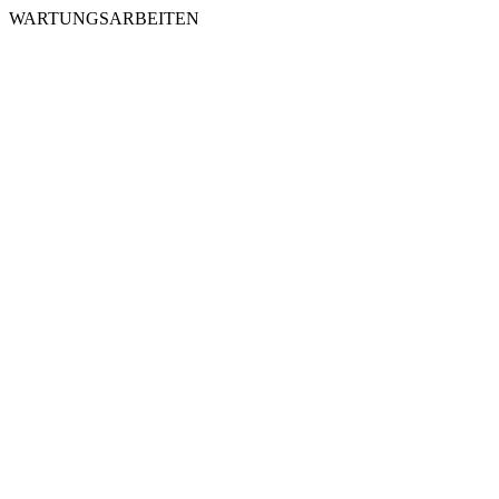
WARTUNGSARBEITEN