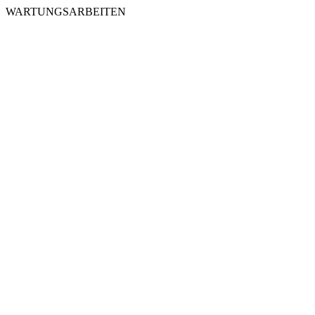
WARTUNGSARBEITEN