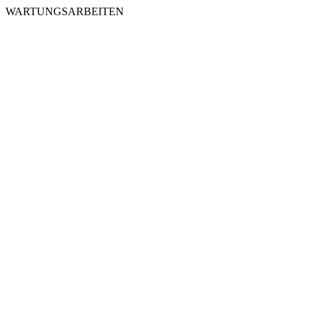
WARTUNGSARBEITEN