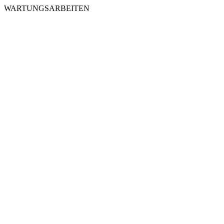
WARTUNGSARBEITEN