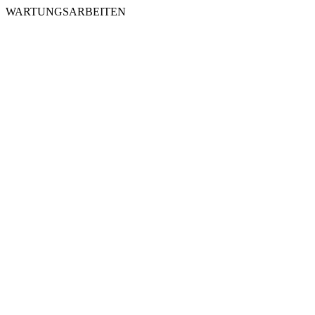
WARTUNGSARBEITEN